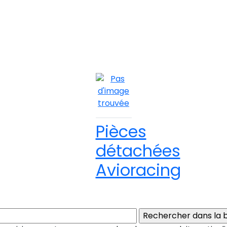
Pièces
détachées
Avioracing