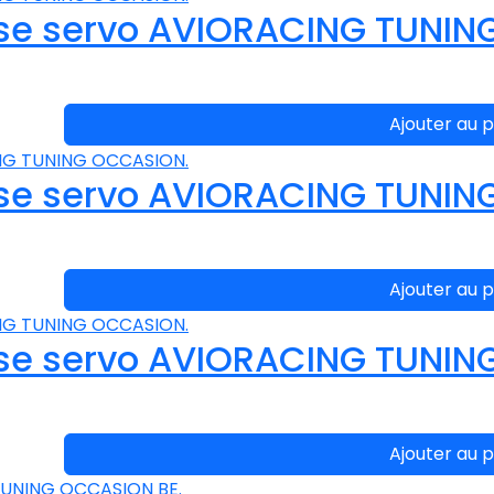
se servo AVIORACING TUNIN
Ajouter au p
se servo AVIORACING TUNIN
Ajouter au p
se servo AVIORACING TUNIN
Ajouter au p