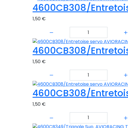
4600CB308/Entretoi
1,50 €
Quantité:
4600CB308/Entretoi
1,50 €
Quantité:
4600CB308/Entretoi
1,50 €
Quantité: