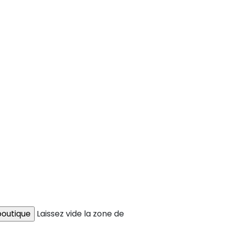
Laissez vide la zone de