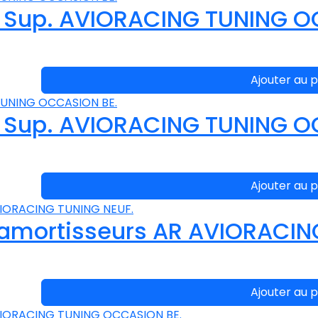
 Sup. AVIORACING TUNING O
Ajouter au p
 Sup. AVIORACING TUNING O
Ajouter au p
amortisseurs AR AVIORACIN
Ajouter au p