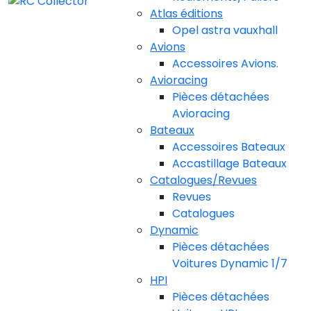
Atlas éditions
Opel astra vauxhall
Avions
Accessoires Avions.
Avioracing
Pièces détachées
Avioracing
Bateaux
Accessoires Bateaux
Accastillage Bateaux
Catalogues/Revues
Revues
Catalogues
Dynamic
Pièces détachées
Voitures Dynamic 1/7
HPI
Pièces détachées