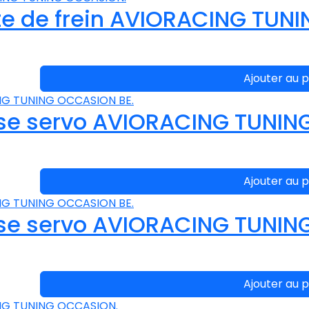
e de frein AVIORACING TUN
Ajouter au p
se servo AVIORACING TUNIN
Ajouter au p
se servo AVIORACING TUNIN
Ajouter au p