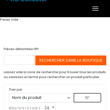
Panier Vide
Pièces détachées HPI.
Laissez vide la zone de recherche pour trouver tous les produits
ou saisissez un terme pour rechercher un produit particulier
Trier par
RÉSULTATS 1 À 2 SUR 2