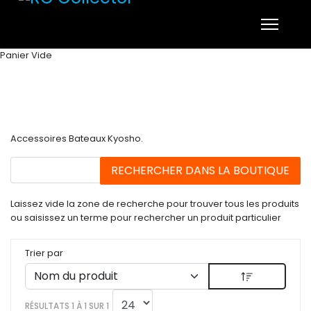
Panier Vide
Accessoires Bateaux Kyosho.
Laissez vide la zone de recherche pour trouver tous les produits
ou saisissez un terme pour rechercher un produit particulier
Trier par
RÉSULTATS 1 À 1 SUR 1