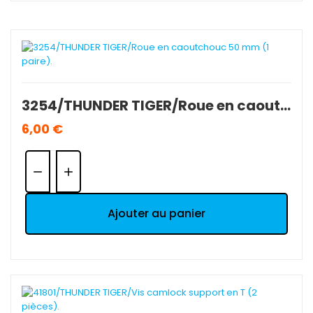
3254/THUNDER TIGER/Roue en caoutchouc 50 mm (1 paire).
6,00 €
Quantité:
Ajouter au panier