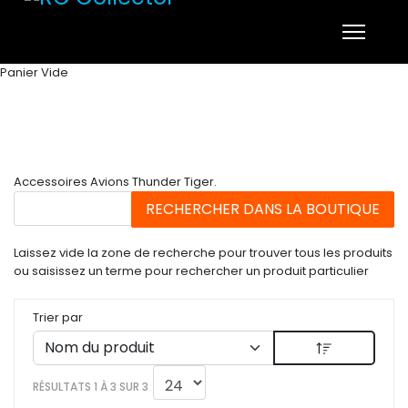
Panier Vide
Accessoires Avions Thunder Tiger.
Laissez vide la zone de recherche pour trouver tous les produits
ou saisissez un terme pour rechercher un produit particulier
Trier par
RÉSULTATS 1 À 3 SUR 3