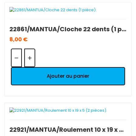
22861/MANTUA/Cloche 22 dents (1 pièce).
8,00 €
Quantité:
Ajouter au panier
22921/MANTUA/Roulement 10 x 19 x 5 (2 pièces).