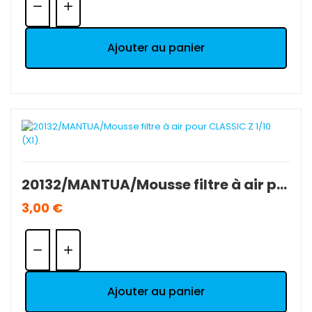
Ajouter au panier
20132/MANTUA/Mousse filtre à air pour CLASSIC Z 1/10 (X1).
3,00 €
Quantité:
Ajouter au panier