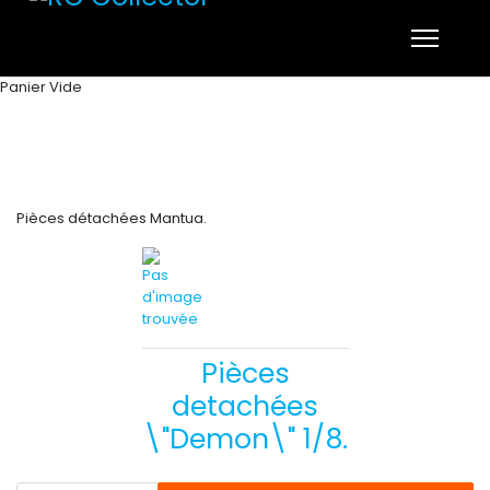
Panier Vide
Pièces détachées Mantua.
Pièces
detachées
\"Demon\" 1/8.