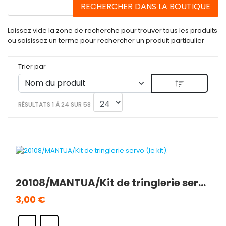
Laissez vide la zone de recherche pour trouver tous les produits
ou saisissez un terme pour rechercher un produit particulier
Trier par
RÉSULTATS 1 À 24 SUR 58
20108/MANTUA/Kit de tringlerie servo (le kit).
3,00 €
Quantité: