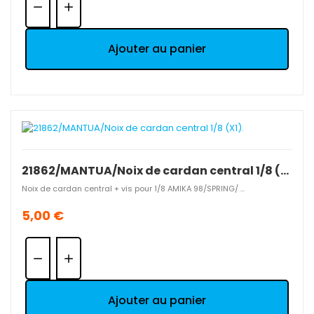
Ajouter au panier
21862/MANTUA/Noix de cardan central 1/8 (X1).
Noix de cardan central + vis pour 1/8 AMIKA 98/SPRING/ ...
5,00 €
Quantité:
Ajouter au panier