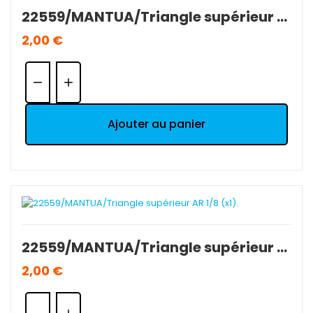
22559/MANTUA/Triangle supérieur AR 1/8 (x1).
2,00 €
Quantité:
Ajouter au panier
22559/MANTUA/Triangle supérieur AR 1/8 (x1).
2,00 €
Quantité: