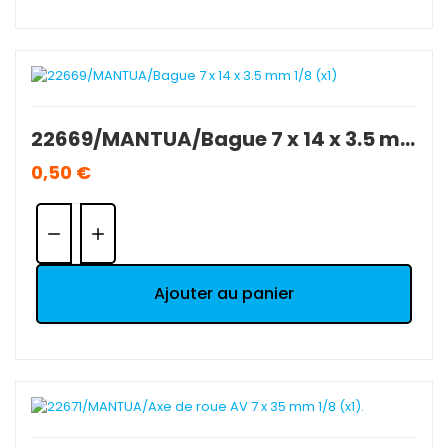
22669/MANTUA/Bague 7 x 14 x 3.5 mm 1/8 (x1)
0,50 €
Quantité:
Ajouter au panier