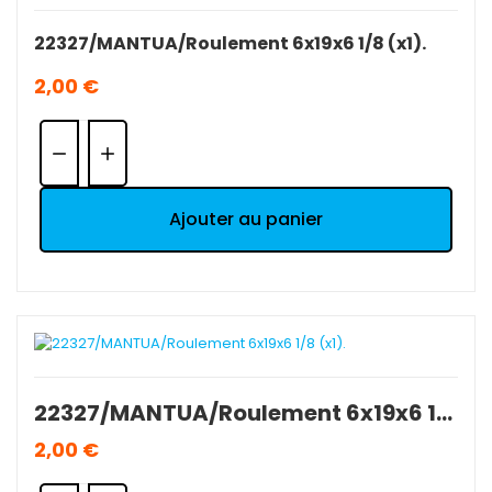
22327/MANTUA/Roulement 6x19x6 1/8 (x1).
2,00 €
Quantité:
Ajouter au panier
22327/MANTUA/Roulement 6x19x6 1/8 (x1).
2,00 €