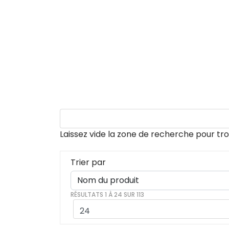
Laissez vide la zone de recherche pour tro
Trier par
RÉSULTATS 1 À 24 SUR 113