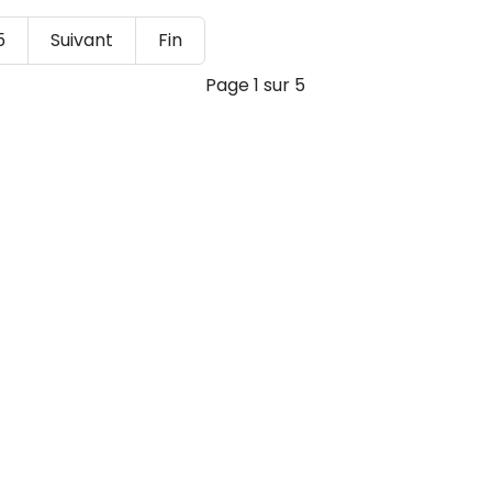
5
Suivant
Fin
Page 1 sur 5