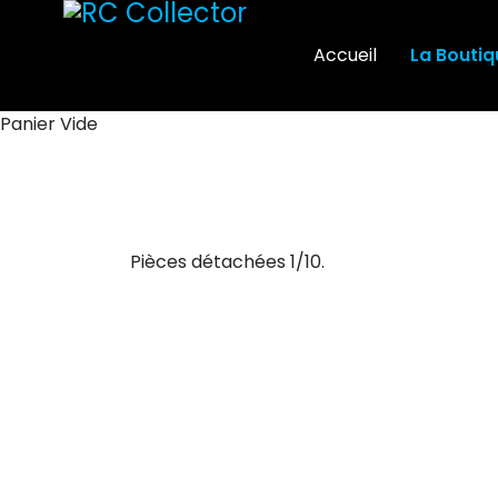
Accueil
La Boutiq
Panier Vide
Pièces détachées 1/10.