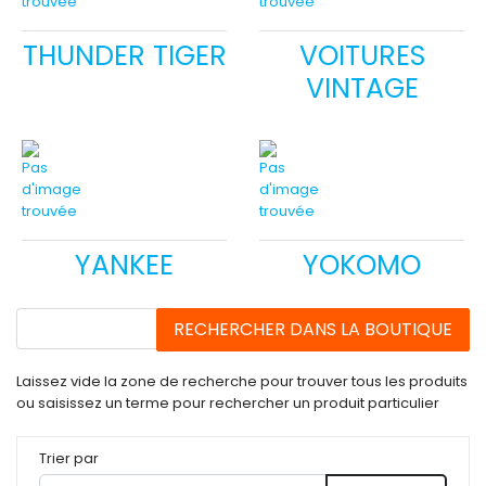
THUNDER TIGER
VOITURES
VINTAGE
YANKEE
YOKOMO
Laissez vide la zone de recherche pour trouver tous les produits
ou saisissez un terme pour rechercher un produit particulier
Trier par