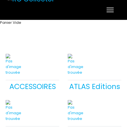
Panier Vide
ACCESSOIRES
ATLAS Editions