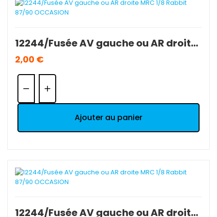
12244/Fusée AV gauche ou AR droite MRC 1/8 Rabbit 87/90 OCCASION
2,00 €
Quantité:
Ajouter au panier
12244/Fusée AV gauche ou AR droite MRC 1/8 Rabbit 87/90 OCCASION