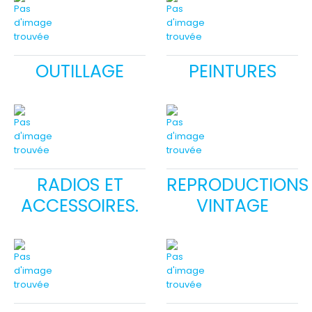
OUTILLAGE
PEINTURES
RADIOS ET
REPRODUCTIONS
ACCESSOIRES.
VINTAGE