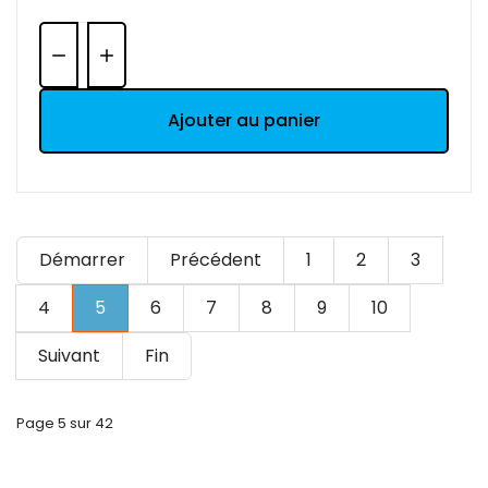
Quantité:
Ajouter au panier
Démarrer
Précédent
1
2
3
4
5
6
7
8
9
10
Suivant
Fin
Page 5 sur 42