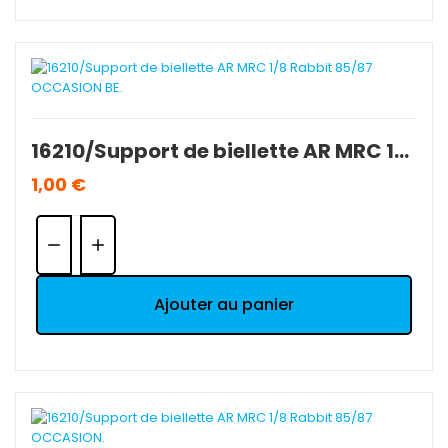
16210/Support de biellette AR MRC 1/8 Rabbit 85/87 OCCASION BE.
1,00 €
Quantité:
Ajouter au panier