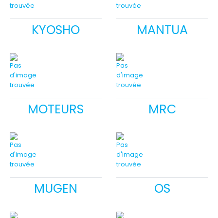
KYOSHO
MANTUA
MOTEURS
MRC
MUGEN
OS