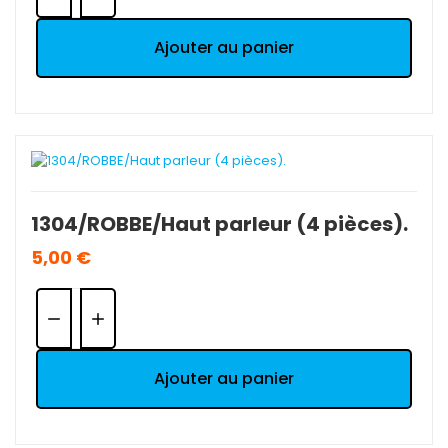
Ajouter au panier
1304/ROBBE/Haut parleur (4 pièces).
5,00 €
Quantité:
Ajouter au panier