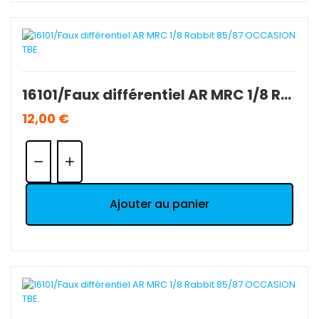
16101/Faux différentiel AR MRC 1/8 Rabbit 85/87 OCCASION TBE.
12,00 €
Quantité:
Ajouter au panier