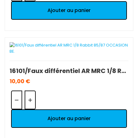
Ajouter au panier
16101/Faux différentiel AR MRC 1/8 Rabbit 85/87 OCCASION BE.
10,00 €
Quantité:
Ajouter au panier