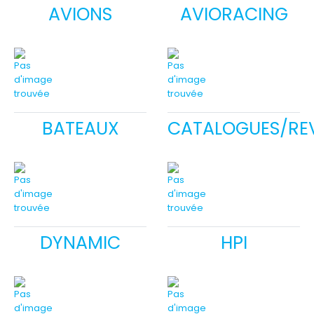
AVIONS
AVIORACING
BATEAUX
CATALOGUES/RE
DYNAMIC
HPI