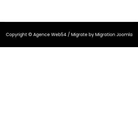
Copyright ©
Agence Web54
/ Migrate by
Migration Joomla