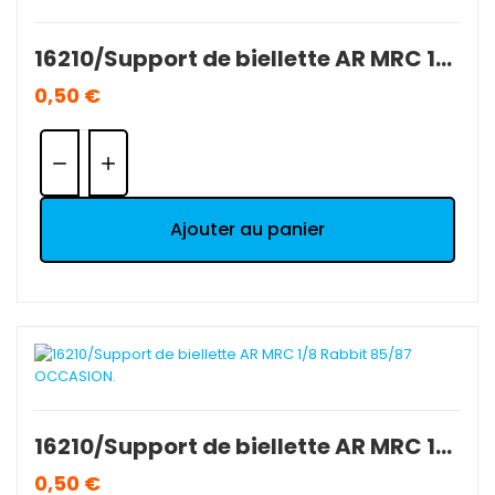
16210/Support de biellette AR MRC 1/8 Rabbit 85/87 OCCASION.
0,50 €
Quantité:
Ajouter au panier
16210/Support de biellette AR MRC 1/8 Rabbit 85/87 OCCASION.
0,50 €