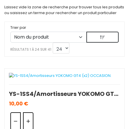
Laissez vide la zone de recherche pour trouver tous les produits
ou saisissez un terme pour rechercher un produit particulier
Trier par
RÉSULTATS 1 À 24 SUR 41
YS-1SS4/Amortisseurs YOKOMO GT4 (x2) OCCASION.
10,00 €
Quantité: